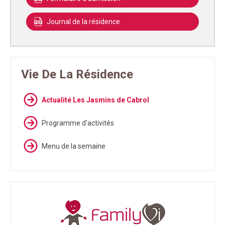
Journal de la résidence
Vie De La Résidence
Actualité Les Jasmins de Cabrol
Programme d'activités
Menu de la semaine