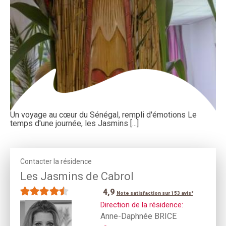
Un voyage au cœur du Sénégal, rempli d'émotions Le
temps d'une journée, les Jasmins [...]
Contacter la résidence
Les Jasmins de Cabrol
4,9
Note satisfaction sur 153 avis*
Direction de la résidence:
Anne-Daphnée BRICE