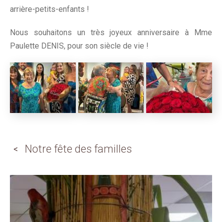
arrière-petits-enfants !
Nous souhaitons un très joyeux anniversaire à Mme
Paulette DENIS, pour son siècle de vie !
Notre fête des familles