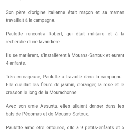
Son père d'origine italienne était maçon et sa maman
travaillait à la campagne.
Paulette rencontra Robert, qui était militaire et à la
recherche d'une lavandière.
Ils se marièrent, s’installèrent à Mouans-Sartoux et eurent
4 enfants.
Très courageuse, Paulette a travaillé dans la campagne :
Elle cueillait les fleurs de jasmin, d'oranger, la rose et le
cresson le long de la Mourachonne.
Avec son amie Assunta, elles allaient danser dans les
bals de Pégomas et de Mouans-Sartoux.
Paulette aime être entourée, elle a 9 petits-enfants et 5